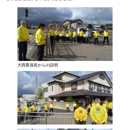
大西委員長からの説明