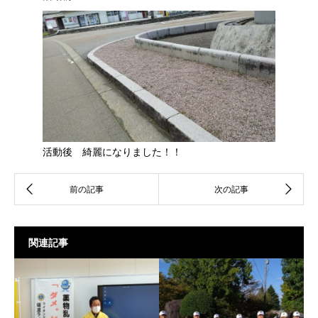
活動後 綺麗になりました！！
関連記事