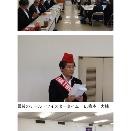
最後のテール・ツイスタータイム Ｌ.梅本 大輔