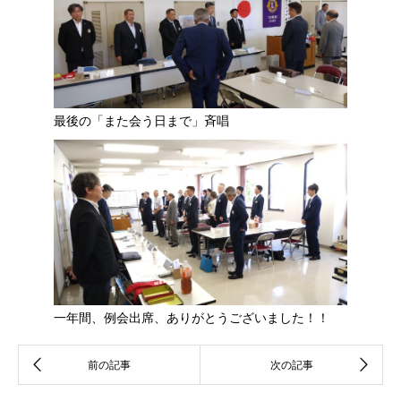
最後の「また会う日まで」斉唱
一年間、例会出席、ありがとうございました！！