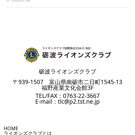
2026.07.08
砺波ライオンズクラブ
〒939-1507 富山県南砺市二日町1545-13
福野産業文化会館3F
TEL/FAX：0763-22-3667
E-mail：tlc@p2.tst.ne.jp
HOME
ライオンズクラブとは