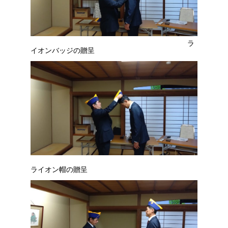
ラ
イオンバッジの贈呈
ライオン帽の贈呈