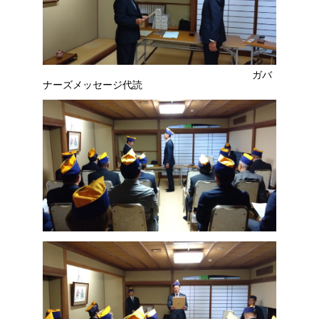
ガバ
ナーズメッセージ代読