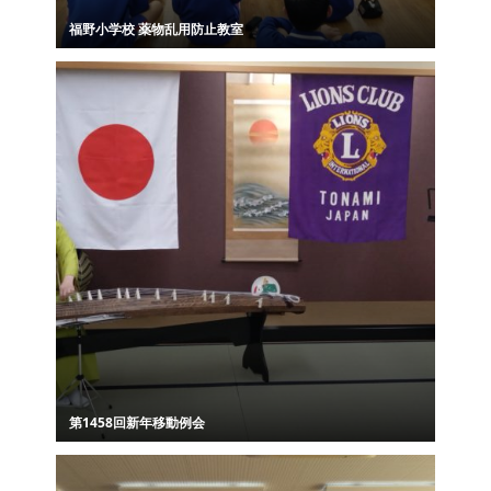
福野小学校 薬物乱用防止教室
第1458回新年移動例会