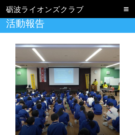
砺波ライオンズクラブ
活動報告