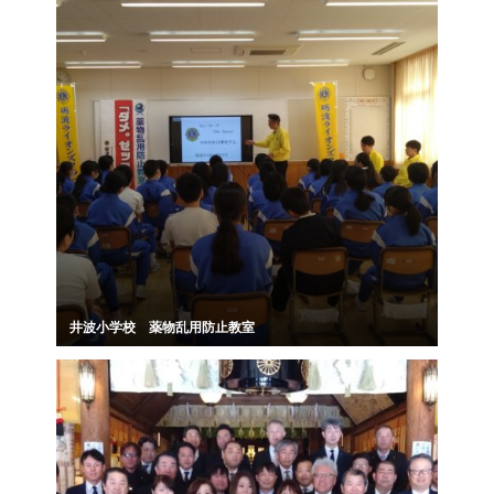
井波小学校 薬物乱用防止教室