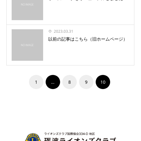
2023.03.31
以前の記事はこちら（旧ホームページ）
1
…
8
9
10