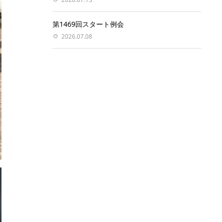
第1469回スタート例会
2026.07.08