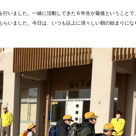
を行いました。一緒に活動してきた６年生が最後ということで
もらいました。今日は、いつも以上に清々しい朝の始まりにな