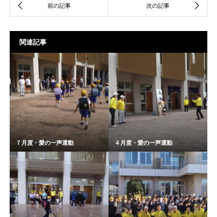
関連記事
７月度・愛の一声運動
４月度・愛の一声運動