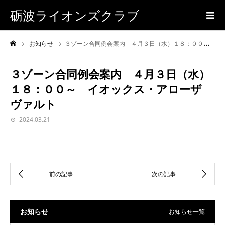
砺波ライオンズクラブ
お知らせ
３ゾーン合同例会案内 ４月３日（水）１８：００～ イオックス・アローザ ヴァルト
３ゾーン合同例会案内 ４月３日（水）
１８：００～ イオックス・アローザ
ヴァルト
2024.03.21
お知らせ
お知らせ一覧