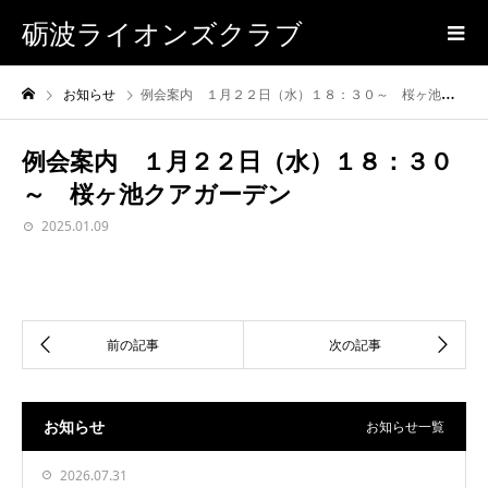
砺波ライオンズクラブ
お知らせ
例会案内 １月２２日（水）１８：３０～ 桜ヶ池クアガーデン
例会案内 １月２２日（水）１８：３０
～ 桜ヶ池クアガーデン
2025.01.09
お知らせ
お知らせ一覧
2026.07.31