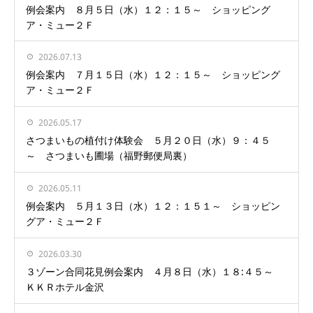
例会案内 ８月５日（水）１２：１５～ ショッピング
ア・ミュー２Ｆ
2026.07.13
例会案内 ７月１５日（水）１２：１５～ ショッピング
ア・ミュー２Ｆ
2026.05.17
さつまいもの植付け体験会 ５月２０日（水）９：４５
～ さつまいも圃場（福野郵便局裏）
2026.05.11
例会案内 ５月１３日（水）１２：１５１～ ショッピン
グア・ミュー２Ｆ
2026.03.30
３ゾーン合同花見例会案内 ４月８日（水）１８:４５～
ＫＫＲホテル金沢